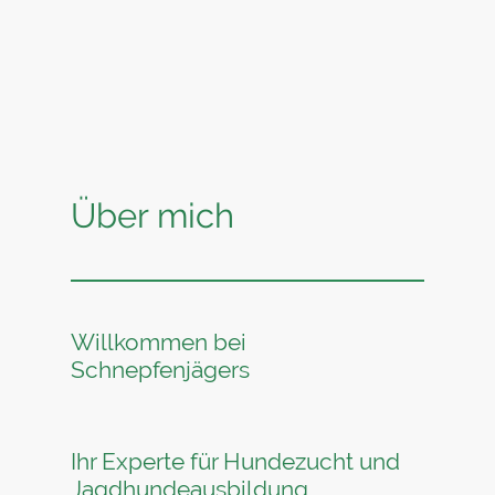
Über mich
Willkommen bei
Schnepfenjägers
Ihr Experte für Hundezucht und
Jagdhundeausbildung